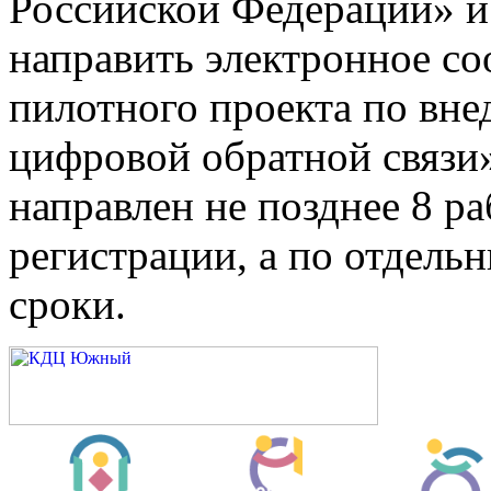
Российской Федерации» и
направить электронное со
пилотного проекта по вн
цифровой обратной связи»
направлен не позднее 8 ра
регистрации, а по отдель
сроки.