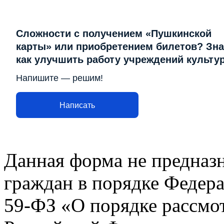
Сложности с получением «Пушкинской
карты» или приобретением билетов? Зна
как улучшить работу учреждений культу
Напишите — решим!
Написать
Данная форма не предназ
граждан в порядке Федера
59-ФЗ «О порядке рассмо