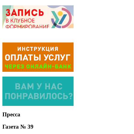
Пресса
Газета № 39