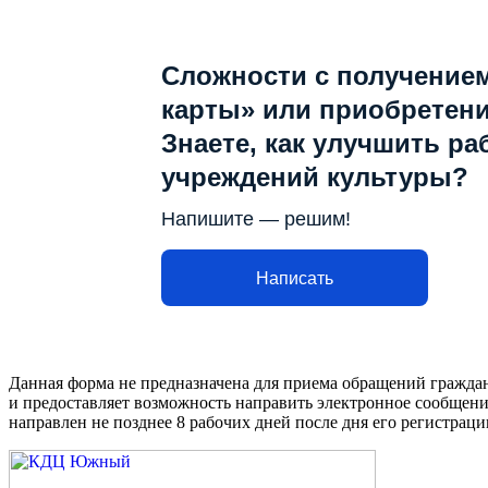
Сложности с получение
карты» или приобретен
Знаете, как улучшить ра
учреждений культуры?
Напишите — решим!
Написать
Данная форма не предназначена для приема обращений граждан
и предоставляет возможность направить электронное сообщени
направлен не позднее 8 рабочих дней после дня его регистраци