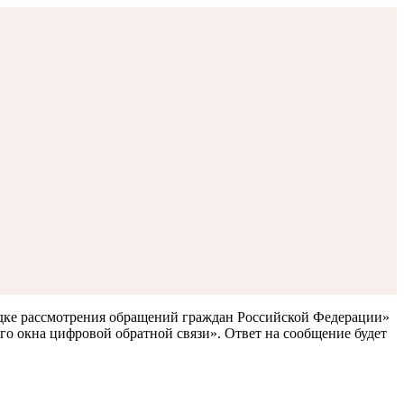
ядке рассмотрения обращений граждан Российской Федерации»
го окна цифровой обратной связи». Ответ на сообщение будет