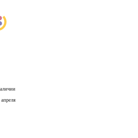
наличии
 апреля