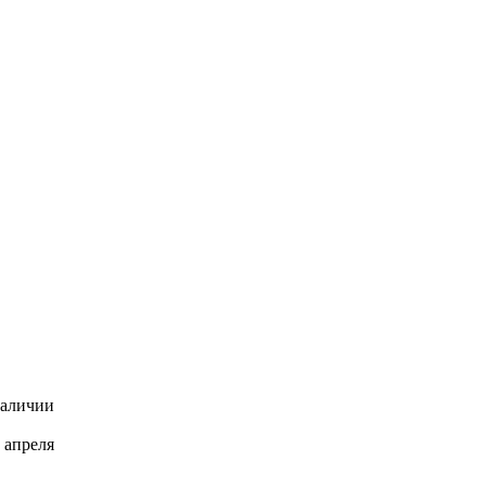
наличии
 апреля